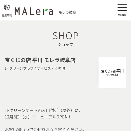
ショップ
宝くじの店 平川 モレラ岐阜店
1F グリーンプラザ / サービス・その他
1Fグリーンゲート西入口付近（屋外）に、
12月8日（水）リニューアルOPEN！
お買い物ついでにぜひお立ち寄りください。