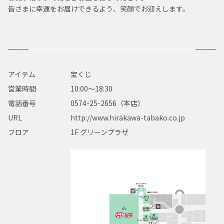
皆さまに幸運をお届けできるよう、笑顔でお迎えします。
アイテム
宝くじ
営業時間
10:00〜18:30
電話番号
0574-25-2656（本店）
URL
http://www.hirakawa-tabako.co.jp
フロア
1F グリーンプラザ