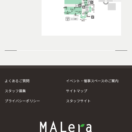
よくあるご質問
イベント・催事スペースのご案内
スタッフ募集
サイトマップ
プライバシーポリシー
スタッフサイト