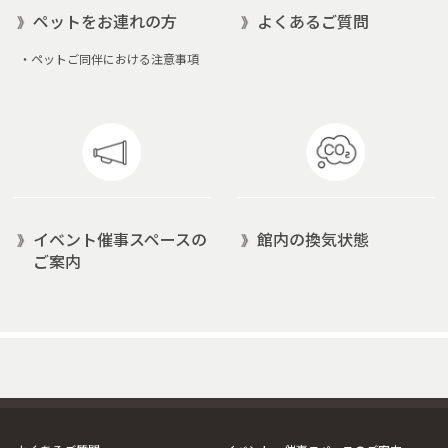
ペットをお連れの方
よくあるご質問
・
ペットご同伴における注意事項
イベント催事スペースの
館内の換気状態
ご案内