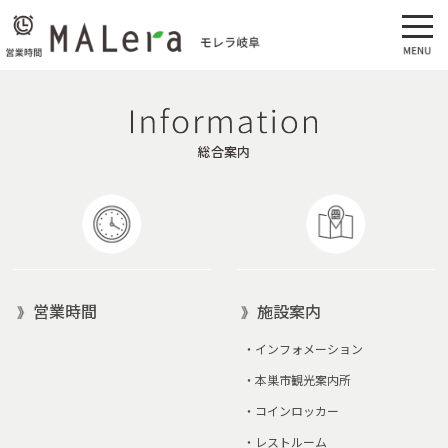
総合案内
営業時間
施設案内
・
インフォメーション
・
本巣市観光案内所
・
コインロッカー
・
レストルーム