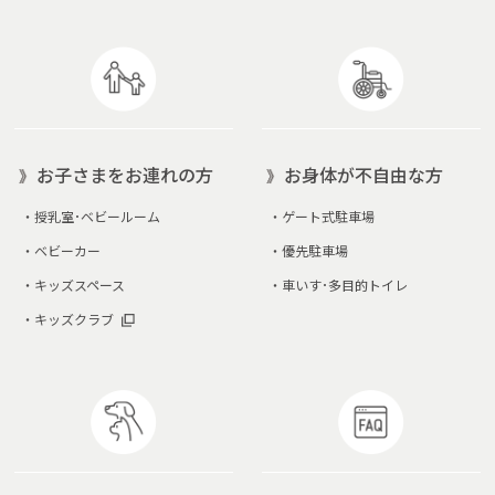
お子さまをお連れの方
お身体が不自由な方
・
授乳室･ベビールーム
・
ゲート式駐車場
・
ベビーカー
・
優先駐車場
・
キッズスペース
・
車いす･多目的トイレ
・
キッズクラブ