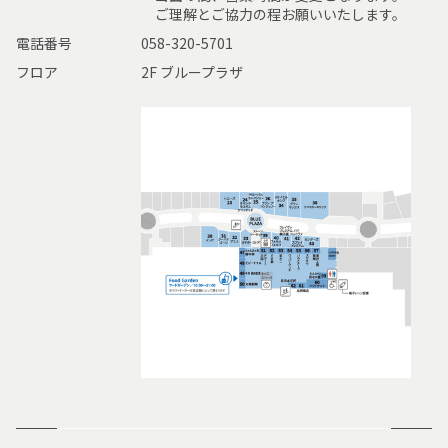
ご理解とご協力の程お願いいたします。
電話番号
058-320-5701
フロア
2F ブループラザ