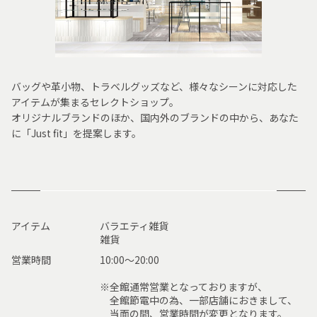
バッグや革小物、トラベルグッズなど、様々なシーンに対応した
アイテムが集まるセレクトショップ。
オリジナルブランドのほか、国内外のブランドの中から、あなた
に「Just fit」を提案します。
アイテム
バラエティ雑貨
雑貨
営業時間
10:00〜20:00
※全館通常営業となっておりますが、
全館節電中の為、一部店舗におきまして、
当面の間、営業時間が変更となります。