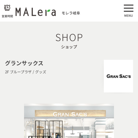
ショップ
グランサックス
2F ブループラザ / グッズ