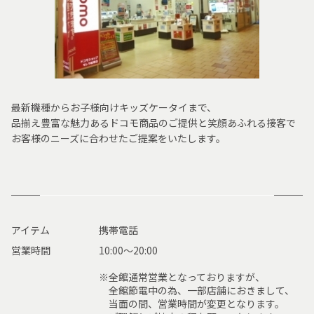
最新機種からお子様向けキッズケータイまで、
品揃え豊富な魅力あるドコモ商品のご提供と笑顔あふれる接客で
お客様のニーズに合わせたご提案をいたします。
アイテム
携帯電話
営業時間
10:00〜20:00
※全館通常営業となっておりますが、
全館節電中の為、一部店舗におきまして、
当面の間、営業時間が変更となります。