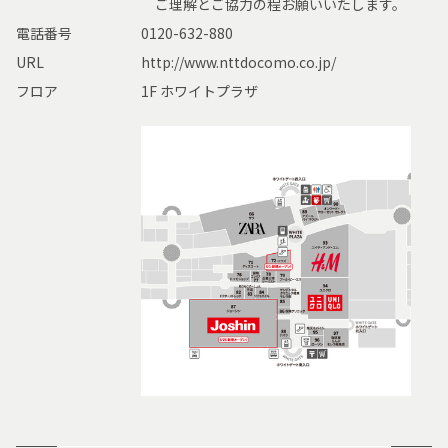
ご理解とご協力の程お願いいたします。
電話番号
0120-632-880
URL
http://www.nttdocomo.co.jp/
フロア
1F ホワイトプラザ