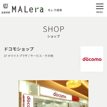
ショップ
ドコモショップ
1F ホワイトプラザ / サービス・その他