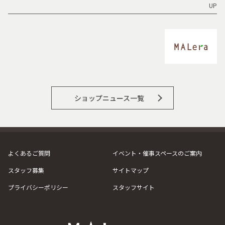
UP
ショップニュース一覧
よくあるご質問
イベント・催事スペースのご案内
スタッフ募集
サイトマップ
プライバシーポリシー
スタッフサイト