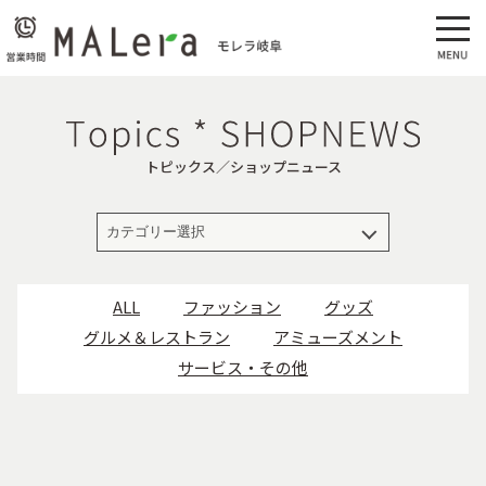
トピックス／ショップニュース
ALL
ファッション
グッズ
グルメ＆レストラン
アミューズメント
サービス・その他