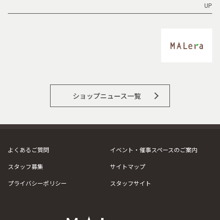
UP
ショップニュース一覧
よくあるご質問
イベント・催事スペースのご案内
スタッフ募集
サイトマップ
プライバシーポリシー
スタッフサイト