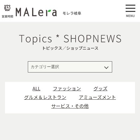
トピックス／ショップニュース
ALL
ファッション
グッズ
グルメ＆レストラン
アミューズメント
サービス・その他