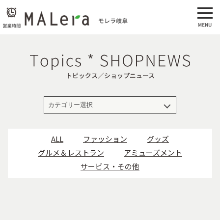
トピックス／ショップニュース
ALL
ファッション
グッズ
グルメ＆レストラン
アミューズメント
サービス・その他