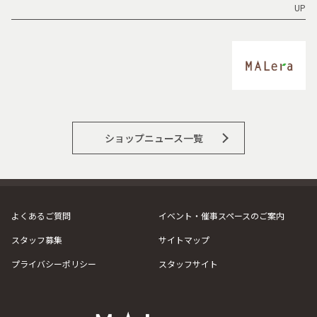
UP
ショップニュース一覧
よくあるご質問
イベント・催事スペースのご案内
スタッフ募集
サイトマップ
プライバシーポリシー
スタッフサイト