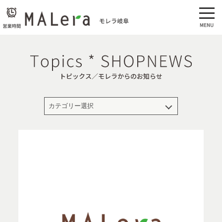
トピックス／モレラからのお知らせ