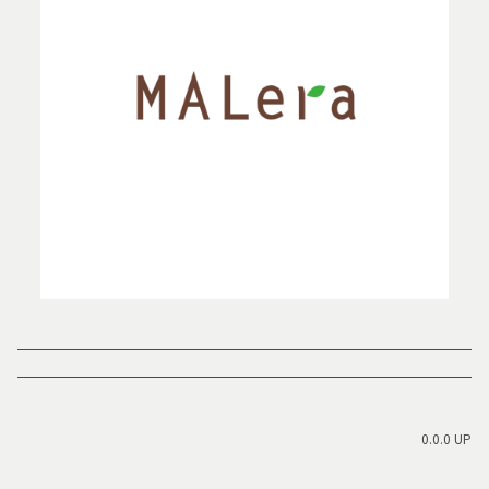
0.0.0 UP