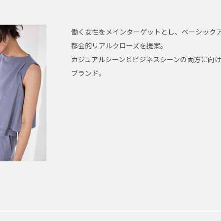
働く女性をメインターゲットとし、ベーシック
都会的リアルクローズを提案。
カジュアルシーンとビジネスシーンの両方に向
ブランド。