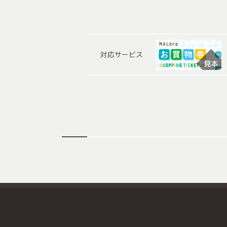
対応サービス