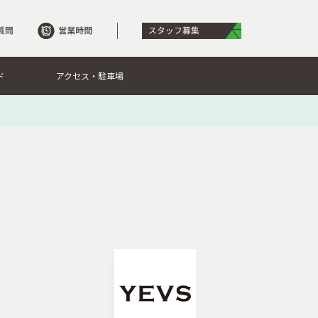
ド
アクセス・駐車場