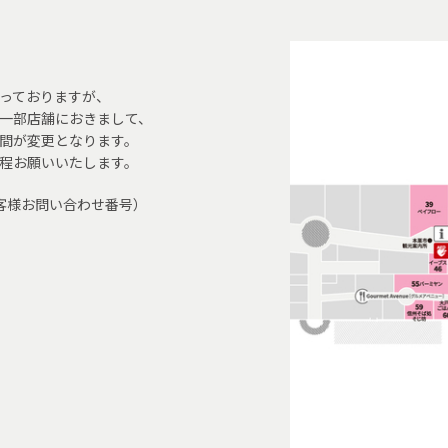
っておりますが、
一部店舗におきまして、
間が変更となります。
程お願いいたします。
6（お客様お問い合わせ番号）