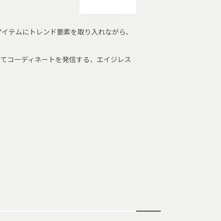
アイテムにトレンド要素を取り入れながら、
けてコーディネートを発信する、エイジレス