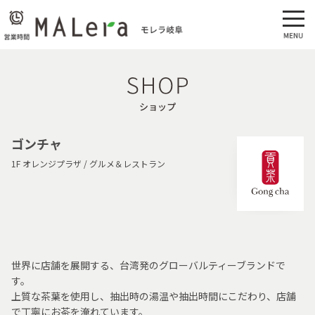
ショップ
ゴンチャ
1F オレンジプラザ / グルメ＆レストラン
世界に店舗を展開する、台湾発のグローバルティーブランドで
す。
上質な茶葉を使用し、抽出時の湯温や抽出時間にこだわり、店舗
で丁寧にお茶を淹れています。